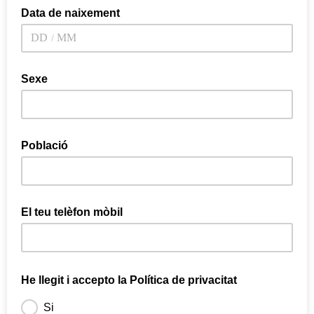
Data de naixement
/
Sexe
Població
El teu telèfon mòbil
He llegit i accepto la Política de privacitat
Si