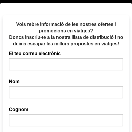
Vols rebre informació de les nostres ofertes i
promocions en viatges?
Doncs inscriu-te a la nostra llista de distribució i no
deixis escapar les millors propostes en viatges!
El teu correu electrònic
Nom
Cognom